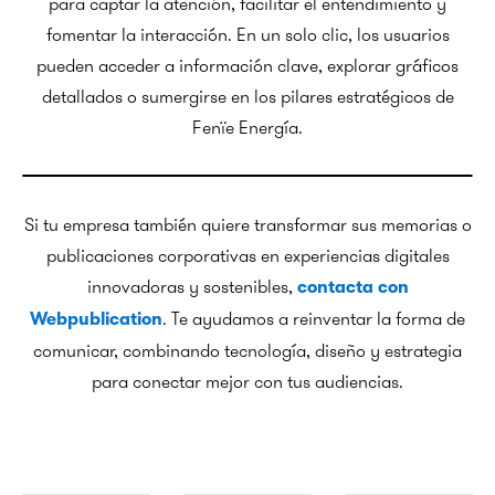
para captar la atención, facilitar el entendimiento y
fomentar la interacción. En un solo clic, los usuarios
pueden acceder a información clave, explorar gráficos
detallados o sumergirse en los pilares estratégicos de
Fenïe Energía.
Si tu empresa también quiere transformar sus memorias o
publicaciones corporativas en experiencias digitales
innovadoras y sostenibles,
contacta con
. Te ayudamos a reinventar la forma de
Webpublication
comunicar, combinando tecnología, diseño y estrategia
para conectar mejor con tus audiencias.