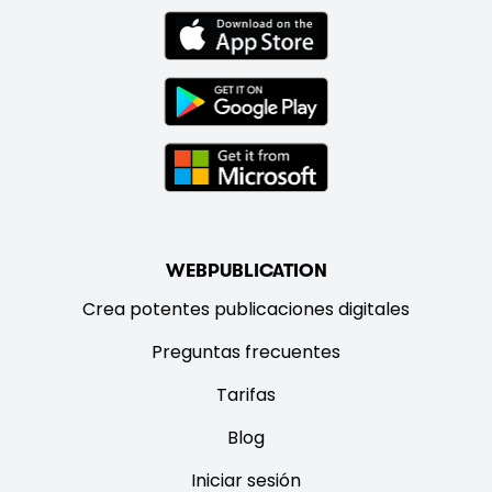
WEBPUBLICATION
Crea potentes publicaciones digitales
Preguntas frecuentes
Tarifas
Blog
Iniciar sesión