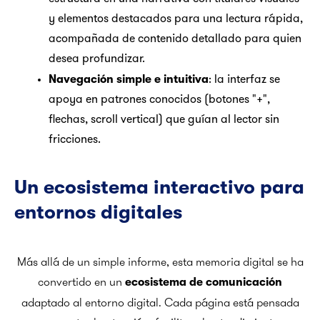
y elementos destacados para una lectura rápida,
acompañada de contenido detallado para quien
desea profundizar.
Navegación simple e intuitiva
: la interfaz se
apoya en patrones conocidos (botones "+",
flechas, scroll vertical) que guían al lector sin
fricciones.
Un ecosistema interactivo para
entornos digitales
Más allá de un simple informe, esta memoria digital se ha
convertido en un
ecosistema de comunicación
adaptado al entorno digital. Cada página está pensada