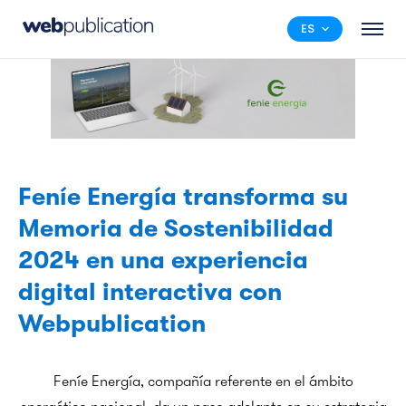
ES
Feníe Energía transforma su
Memoria de Sostenibilidad
2024 en una experiencia
digital interactiva con
Webpublication
Feníe Energía, compañía referente en el ámbito