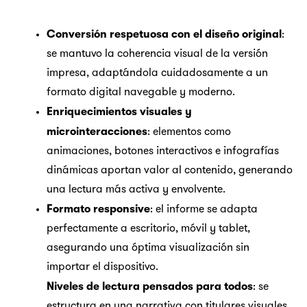
Conversión respetuosa con el diseño original
:
se mantuvo la coherencia visual de la versión
impresa, adaptándola cuidadosamente a un
formato digital navegable y moderno.
Enriquecimientos visuales y
microinteracciones
: elementos como
animaciones, botones interactivos e infografías
dinámicas aportan valor al contenido, generando
una lectura más activa y envolvente.
Formato responsive
: el informe se adapta
perfectamente a escritorio, móvil y tablet,
asegurando una óptima visualización sin
importar el dispositivo.
Niveles de lectura pensados para todos
: se
estructura en una narrativa con titulares visuales