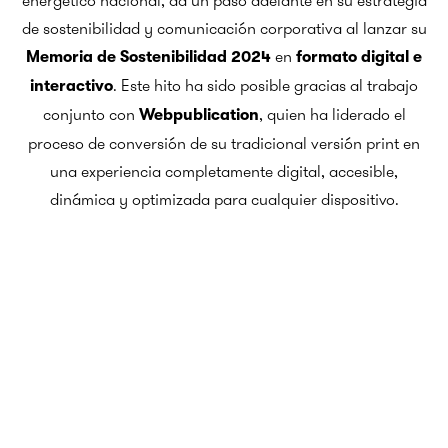
energético nacional, da un paso adelante en su estrategia
de sostenibilidad y comunicación corporativa al lanzar su
en
Memoria de Sostenibilidad 2024
formato digital e
. Este hito ha sido posible gracias al trabajo
interactivo
conjunto con
, quien ha liderado el
Webpublication
proceso de conversión de su tradicional versión print en
una experiencia completamente digital, accesible,
dinámica y optimizada para cualquier dispositivo.