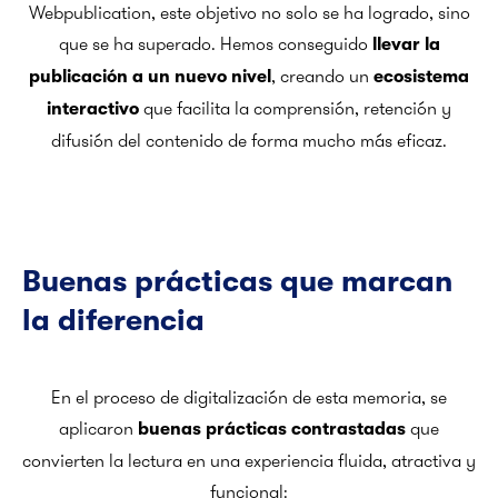
Webpublication, este objetivo no solo se ha logrado, sino
que se ha superado. Hemos conseguido
llevar la
, creando un
publicación a un nuevo nivel
ecosistema
que facilita la comprensión, retención y
interactivo
difusión del contenido de forma mucho más eficaz.
Buenas prácticas que marcan
la diferencia
En el proceso de digitalización de esta memoria, se
aplicaron
que
buenas prácticas contrastadas
convierten la lectura en una experiencia fluida, atractiva y
funcional: