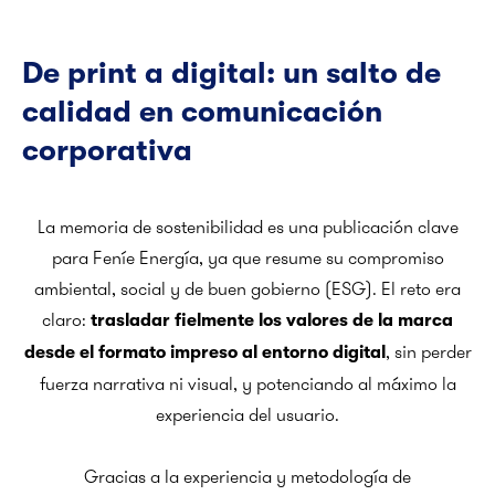
De print a digital: un salto de
calidad en comunicación
corporativa
La memoria de sostenibilidad es una publicación clave
para Feníe Energía, ya que resume su compromiso
ambiental, social y de buen gobierno (ESG). El reto era
claro:
trasladar fielmente los valores de la marca
, sin perder
desde el formato impreso al entorno digital
fuerza narrativa ni visual, y potenciando al máximo la
experiencia del usuario.
Gracias a la experiencia y metodología de