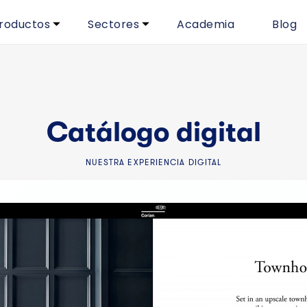
roductos
Sectores
Academia
Blog
Catálogo digital
NUESTRA EXPERIENCIA DIGITAL