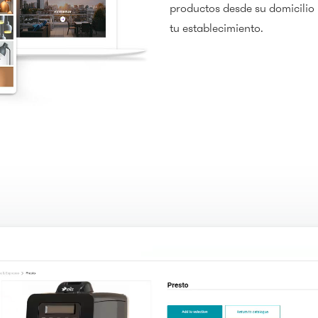
productos desde su domicilio 
tu establecimiento.