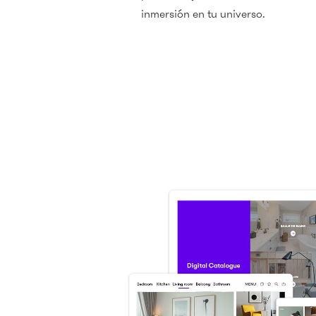
inmersión en tu universo.