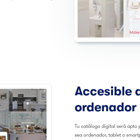
Accesible 
ordenador 
Tu catálogo digital será apto 
sea ordenador, tablet o smart