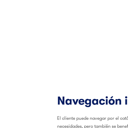
Navegación i
El cliente puede navegar por el cat
necesidades, pero también se benef