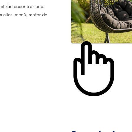
mitirán encontrar una
 clics: menú, motor de