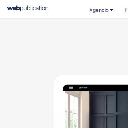
Agencia
P