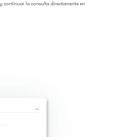
y continuar la consulta directamente en