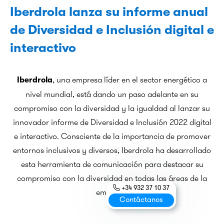
Iberdrola lanza su informe anual
de Diversidad e Inclusión digital e
interactivo
, una empresa líder en el sector energético a
Iberdrola
nivel mundial, está dando un paso adelante en su
compromiso con la diversidad y la igualdad al lanzar su
innovador informe de Diversidad e Inclusión 2022 digital
e interactivo. Consciente de la importancia de promover
entornos inclusivos y diversos, Iberdrola ha desarrollado
esta herramienta de comunicación para destacar su
compromiso con la diversidad en todas las áreas de la
+34 932 37 10 37
empresa.
Contáctanos