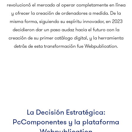
revolucionó el mercado al operar completamente en línea
y ofrecer la creación de ordenadores a medida. De la
misma forma, siguiendo su espíritu innovador, en 2023
decidieron dar un paso audaz hacia el futuro con la
creación de su primer catálogo digital, y la herramienta
detrás de esta transformación fue Webpublication.
La Decisión Estratégica:
PcComponentes y la plataforma