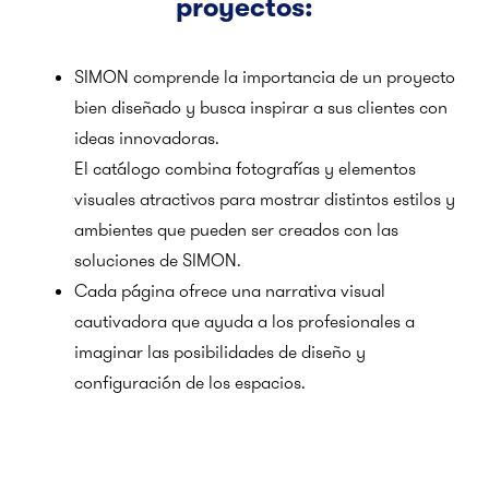
proyectos:
SIMON comprende la importancia de un proyecto
bien diseñado y busca inspirar a sus clientes con
ideas innovadoras.
El catálogo combina fotografías y elementos
visuales atractivos para mostrar distintos estilos y
ambientes que pueden ser creados con las
soluciones de SIMON.
Cada página ofrece una narrativa visual
cautivadora que ayuda a los profesionales a
imaginar las posibilidades de diseño y
configuración de los espacios.