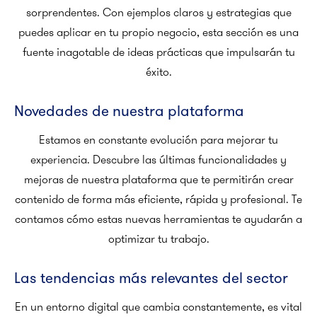
sorprendentes. Con ejemplos claros y estrategias que
puedes aplicar en tu propio negocio, esta sección es una
fuente inagotable de ideas prácticas que impulsarán tu
éxito.
Novedades de nuestra plataforma
Estamos en constante evolución para mejorar tu
experiencia. Descubre las últimas funcionalidades y
mejoras de nuestra plataforma que te permitirán crear
contenido de forma más eficiente, rápida y profesional. Te
contamos cómo estas nuevas herramientas te ayudarán a
optimizar tu trabajo.
Las tendencias más relevantes del sector
En un entorno digital que cambia constantemente, es vital