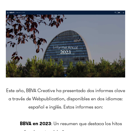
Este año, BBVA Creative ha presentado dos informes clave
a través de Webpublication, disponibles en dos idiomas:
español e inglés. Estos informes son:
: Un resumen que destaca los hitos
BBVA en 2023