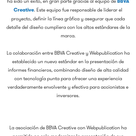
ha sido un éxito, en gran parte gracias al equipo de
BBVA
. Este equipo fue responsable de liderar el
Creative
proyecto, definir la línea gráfica y asegurar que cada
detalle del diseño cumpliera con los altos estándares de la
marca.
La colaboración entre BBVA Creative y Webpublication ha
establecido un nuevo estándar en la presentación de
informes financieros, combinando diseño de alta calidad
con tecnología punta para ofrecer una experiencia
verdaderamente envolvente y efectiva para accionistas e
inversores.
La asociación de BBVA Creative con Webpublication ha