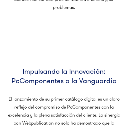
problemas.
Impulsando la Innovación:
PcComponentes a la Vanguardia
El lanzamiento de su primer catálogo digital es un claro
reflejo del compromiso de PcComponentes con la
excelencia y la plena satisfacción del cliente. La sinergia
con Webpublication no solo ha demostrado que la