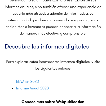
permitido no solo modernizar la presentación de sus
informes anuales, sino también ofrecer una experiencia de
usuario más atractiva además de informativa. La
interactividad y el diseño optimizado aseguran que los
accionistas e inversores puedan acceder a la información
de manera más efectiva y comprensible.
Descubre los informes digitales
Para explorar estos innovadores informes digitales, visita
los siguientes enlaces:
BBVA en 2023
Informe Anual 2023
Conoce más sobre Webpublication