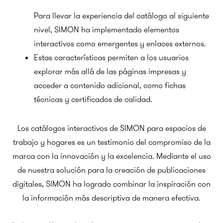
Para llevar la experiencia del catálogo al siguiente
nivel, SIMON ha implementado elementos
interactivos como emergentes y enlaces externos.
Estas características permiten a los usuarios
explorar más allá de las páginas impresas y
acceder a contenido adicional, como fichas
técnicas y certificados de calidad.
Los catálogos interactivos de SIMON para espacios de
trabajo y hogares es un testimonio del compromiso de la
marca con la innovación y la excelencia. Mediante el uso
de nuestra solución para la creación de publicaciones
digitales, SIMON ha logrado combinar la inspiración con
la información más descriptiva de manera efectiva.