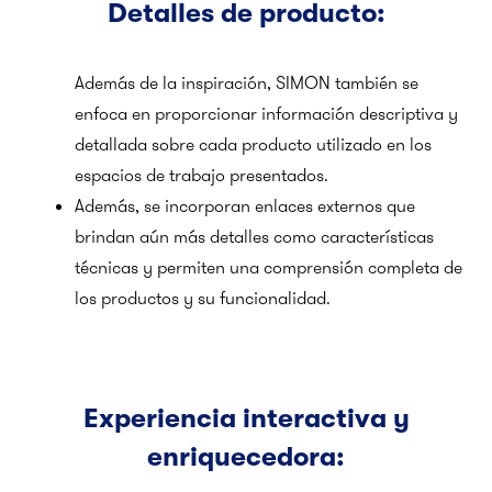
Detalles de producto:
Además de la inspiración, SIMON también se
enfoca en proporcionar información descriptiva y
detallada sobre cada producto utilizado en los
espacios de trabajo presentados.
Además, se incorporan enlaces externos que
brindan aún más detalles como características
técnicas y permiten una comprensión completa de
los productos y su funcionalidad.
Experiencia interactiva y
enriquecedora: