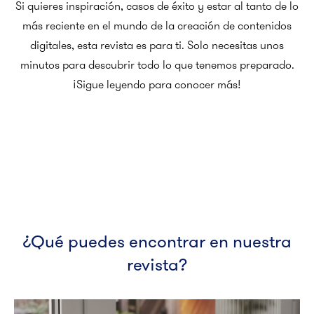
Si quieres inspiración, casos de éxito y estar al tanto de lo
más reciente en el mundo de la creación de contenidos
digitales, esta revista es para ti. Solo necesitas unos
minutos para descubrir todo lo que tenemos preparado.
¡Sigue leyendo para conocer más!
¿Qué puedes encontrar en nuestra
revista?