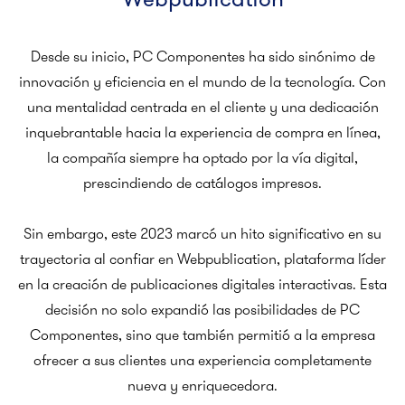
Webpublication
Desde su inicio, PC Componentes ha sido sinónimo de
innovación y eficiencia en el mundo de la tecnología. Con
una mentalidad centrada en el cliente y una dedicación
inquebrantable hacia la experiencia de compra en línea,
la compañía siempre ha optado por la vía digital,
prescindiendo de catálogos impresos.
Sin embargo, este 2023 marcó un hito significativo en su
trayectoria al confiar en Webpublication, plataforma líder
en la creación de publicaciones digitales interactivas. Esta
decisión no solo expandió las posibilidades de PC
Componentes, sino que también permitió a la empresa
ofrecer a sus clientes una experiencia completamente
nueva y enriquecedora.