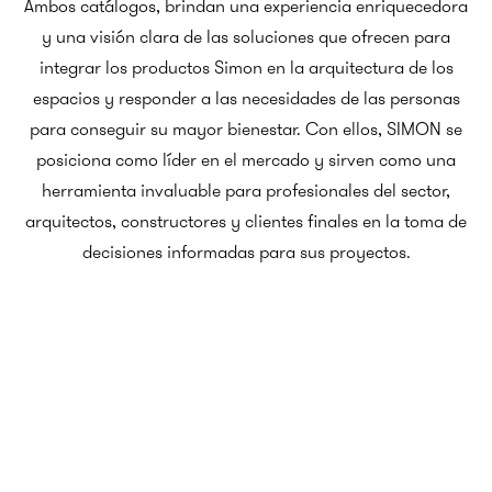
Ambos catálogos, brindan una experiencia enriquecedora
y una visión clara de las soluciones que ofrecen para
integrar los productos Simon en la arquitectura de los
espacios y responder a las necesidades de las personas
para conseguir su mayor bienestar. Con ellos, SIMON se
posiciona como líder en el mercado y sirven como una
herramienta invaluable para profesionales del sector,
arquitectos, constructores y clientes finales en la toma de
decisiones informadas para sus proyectos.