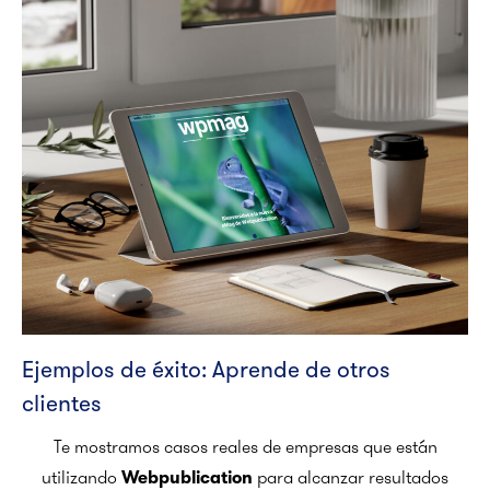
Ejemplos de éxito: Aprende de otros
clientes
Te mostramos casos reales de empresas que están
utilizando
para alcanzar resultados
Webpublication