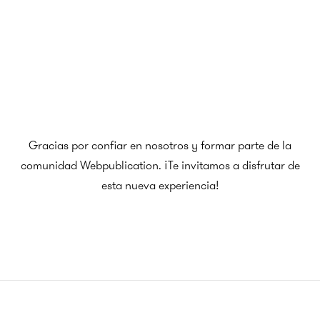
Gracias por confiar en nosotros y formar parte de la
comunidad Webpublication. ¡Te invitamos a disfrutar de
esta nueva experiencia!