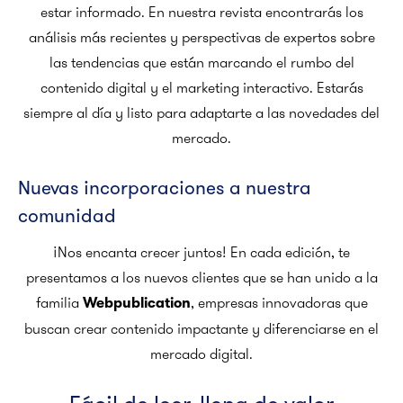
estar informado. En nuestra revista encontrarás los
análisis más recientes y perspectivas de expertos sobre
las tendencias que están marcando el rumbo del
contenido digital y el marketing interactivo. Estarás
siempre al día y listo para adaptarte a las novedades del
mercado.
Nuevas incorporaciones a nuestra
comunidad
¡Nos encanta crecer juntos! En cada edición, te
presentamos a los nuevos clientes que se han unido a la
familia
, empresas innovadoras que
Webpublication
buscan crear contenido impactante y diferenciarse en el
mercado digital.