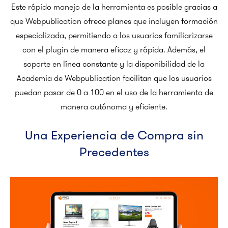
Este rápido manejo de la herramienta es posible gracias a
que Webpublication ofrece planes que incluyen formación
especializada, permitiendo a los usuarios familiarizarse
con el plugin de manera eficaz y rápida. Además, el
soporte en línea constante y la disponibilidad de la
Academia de Webpublication facilitan que los usuarios
puedan pasar de 0 a 100 en el uso de la herramienta de
manera autónoma y eficiente.
Una Experiencia de Compra sin
Precedentes