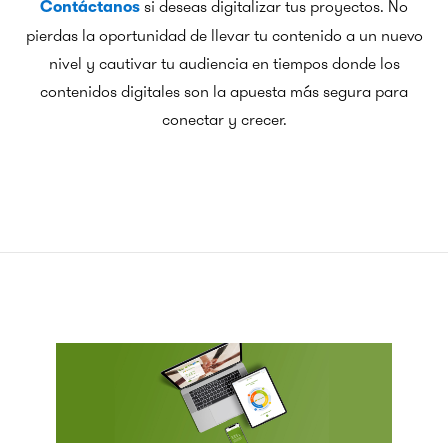
si deseas digitalizar tus proyectos. No
Contáctanos
pierdas la oportunidad de llevar tu contenido a un nuevo
nivel y cautivar tu audiencia en tiempos donde los
contenidos digitales son la apuesta más segura para
conectar y crecer.