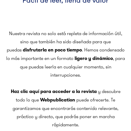
Fácil de leer, llena de valor
Nuestra revista no solo está repleta de información útil,
sino que también ha sido diseñada para que
puedas
. Hemos condensado
disfrutarla en poco tiempo
lo más importante en un formato
, para
ligero y dinámico
que puedas leerla en cualquier momento, sin
interrupciones.
y descubre
Haz clic aquí para acceder a la revista
todo lo que
puede ofrecerte. Te
Webpublication
garantizamos que encontrarás contenido relevante,
práctico y directo, que podrás poner en marcha
rápidamente.