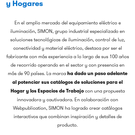
y Hogares
En el amplio mercado del equipamiento eléctrico e
iluminación, SIMON, grupo industrial especializado en
soluciones tecnológicas de iluminación, control de luz,
conectividad y material eléctrico, destaca por ser el
fabricante con más experiencia a lo largo de sus 100 años
de recorrido operando en el sector y con presencia en
más de 90 países. La marca
ha dado un paso adelante
al potenciar sus catálogos de soluciones para el
con una propuesta
Hogar y los Espacios de Trabajo
innovadora y cautivadora. En colaboración con
Webpublication, SIMON ha logrado crear catálogos
interactivos que combinan inspiración y detalles de
producto.