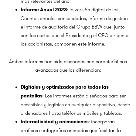
más relevantes del año.
: la versión digital de las
Informe Anual 2023
Cuentas anuales consolidadas, informe de gestión
e informe de auditoría del Grupo BBVA que, junto
con las cartas que el Presidente y el CEO dirigen a
los accionistas, componen este informe.
Ambos informes han sido diseñados con características
avanzadas que los diferencian:
Digitales y optimizados para todas las
: Los informes están diseñados para ser
pantallas
accesibles y legibles en cualquier dispositivo, desde
ordenadores hasta teléfonos móviles y tabletas.
: incorporan
Interactividad y animaciones
gráficos e infografías animadas que facilitan la