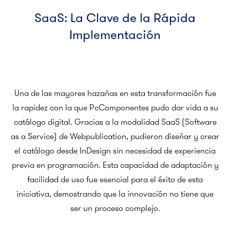
SaaS: La Clave de la Rápida
Implementación
Una de las mayores hazañas en esta transformación fue
la rapidez con la que PcComponentes pudo dar vida a su
catálogo digital. Gracias a la modalidad SaaS (Software
as a Service) de Webpublication, pudieron diseñar y crear
el catálogo desde InDesign sin necesidad de experiencia
previa en programación. Esta capacidad de adaptación y
facilidad de uso fue esencial para el éxito de esta
iniciativa, demostrando que la innovación no tiene que
ser un proceso complejo.