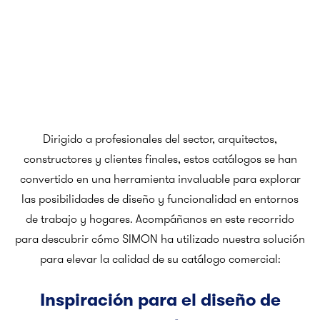
Dirigido a profesionales del sector, arquitectos,
constructores y clientes finales, estos catálogos se han
convertido en una herramienta invaluable para explorar
las posibilidades de diseño y funcionalidad en entornos
de trabajo y hogares. Acompáñanos en este recorrido
para descubrir cómo SIMON ha utilizado nuestra solución
para elevar la calidad de su catálogo comercial:
Inspiración para el diseño de