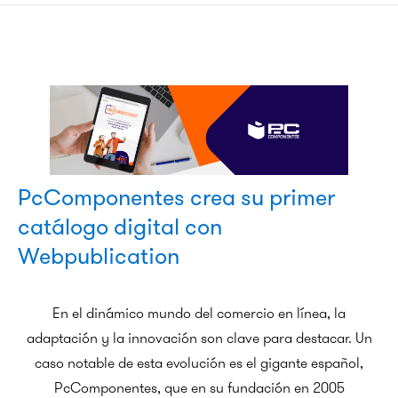
PcComponentes crea su primer
catálogo digital con
Webpublication
En el dinámico mundo del comercio en línea, la
adaptación y la innovación son clave para destacar. Un
caso notable de esta evolución es el gigante español,
PcComponentes, que en su fundación en 2005