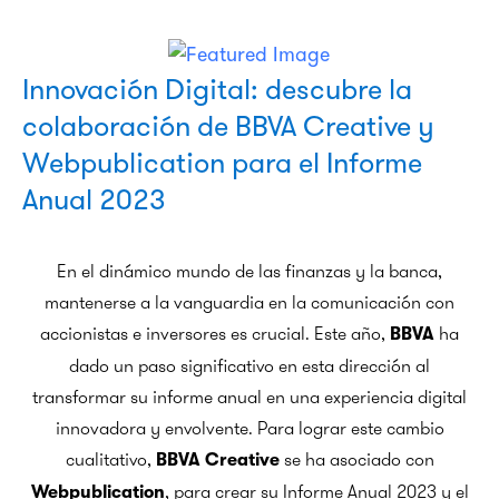
Innovación Digital: descubre la
colaboración de BBVA Creative y
Webpublication para el Informe
Anual 2023
En el dinámico mundo de las finanzas y la banca,
mantenerse a la vanguardia en la comunicación con
accionistas e inversores es crucial. Este año,
ha
BBVA
dado un paso significativo en esta dirección al
transformar su informe anual en una experiencia digital
innovadora y envolvente. Para lograr este cambio
cualitativo,
se ha asociado con
BBVA Creative
, para crear su Informe Anual 2023 y el
Webpublication