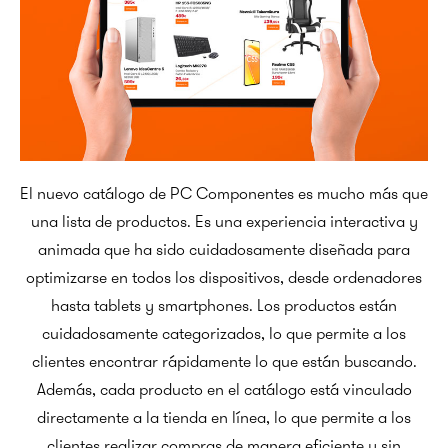
El nuevo catálogo de PC Componentes es mucho más que
una lista de productos. Es una experiencia interactiva y
animada que ha sido cuidadosamente diseñada para
optimizarse en todos los dispositivos, desde ordenadores
hasta tablets y smartphones. Los productos están
cuidadosamente categorizados, lo que permite a los
clientes encontrar rápidamente lo que están buscando.
Además, cada producto en el catálogo está vinculado
directamente a la tienda en línea, lo que permite a los
clientes realizar compras de manera eficiente y sin