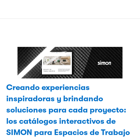
Creando experiencias
inspiradoras y brindando
soluciones para cada proyecto:
los catálogos interactivos de
SIMON para Espacios de Trabajo