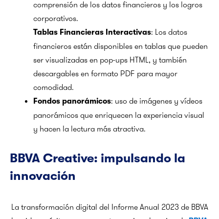
comprensión de los datos financieros y los logros
corporativos.
: Los datos
Tablas Financieras Interactivas
financieros están disponibles en tablas que pueden
ser visualizadas en pop-ups HTML, y también
descargables en formato PDF para mayor
comodidad.
: uso de imágenes y vídeos
Fondos panorámicos
panorámicos que enriquecen la experiencia visual
y hacen la lectura más atractiva.
BBVA Creative: impulsando la
innovación
La transformación digital del Informe Anual 2023 de BBVA