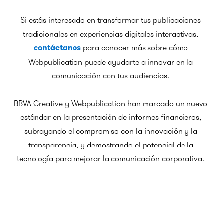
Si estás interesado en transformar tus publicaciones
tradicionales en experiencias digitales interactivas,
para conocer más sobre cómo
contáctanos
Webpublication puede ayudarte a innovar en la
comunicación con tus audiencias.
BBVA Creative y Webpublication han marcado un nuevo
estándar en la presentación de informes financieros,
subrayando el compromiso con la innovación y la
transparencia, y demostrando el potencial de la
tecnología para mejorar la comunicación corporativa.