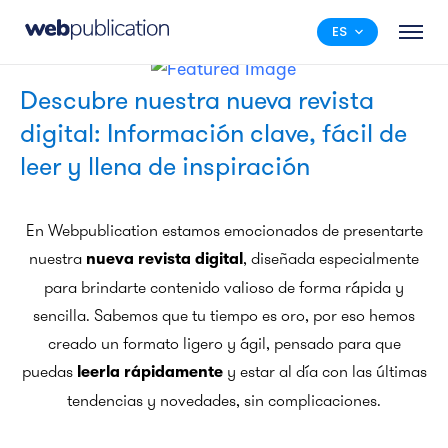
ES
Descubre nuestra nueva revista
digital: Información clave, fácil de
leer y llena de inspiración
En Webpublication estamos emocionados de presentarte
nuestra
, diseñada especialmente
nueva revista digital
para brindarte contenido valioso de forma rápida y
sencilla. Sabemos que tu tiempo es oro, por eso hemos
creado un formato ligero y ágil, pensado para que
puedas
y estar al día con las últimas
leerla rápidamente
tendencias y novedades, sin complicaciones.