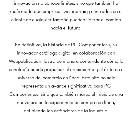
innovación no conoce límites, sino que también ha
reafirmado que empresas visionarias y centradas en el
cliente de cualquier tamaño pueden liderar el camino
hacia el futuro.
En definitiva, la historia de PC Componentes y su
innovador catálogo digital en colaboración con
Webpublication ilustra de manera contundente cómo la
tecnología puede propulsar el crecimiento y el éxito en el
universo del comercio en línea. Este hito no solo
representa un avance significativo para PC
Componentes, sino que también marca el inicio de una
nueva era en la experiencia de compra en línea,
definiendo los estándares de la industria.