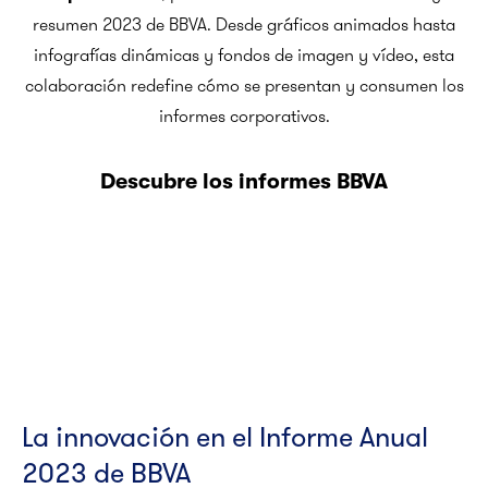
resumen 2023 de BBVA. Desde gráficos animados hasta
infografías dinámicas y fondos de imagen y vídeo, esta
colaboración redefine cómo se presentan y consumen los
informes corporativos.
Descubre los informes BBVA
La innovación en el Informe Anual
2023 de BBVA