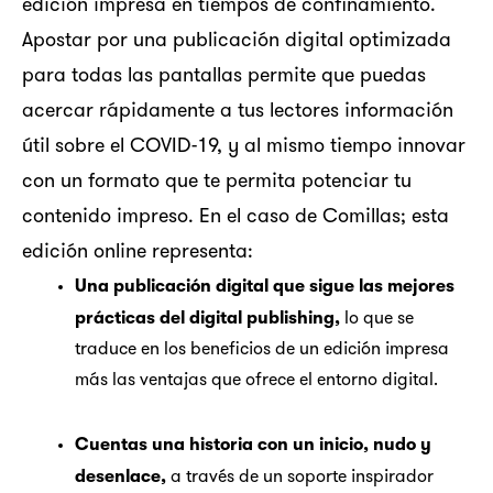
edición impresa en tiempos de confinamiento.
Apostar por una publicación digital optimizada
para todas las pantallas permite que puedas
acercar rápidamente a tus lectores información
útil sobre el COVID-19, y al mismo tiempo innovar
con un formato que te permita potenciar tu
contenido impreso. En el caso de Comillas; esta
edición online representa:
Una publicación digital que sigue las mejores
prácticas del
digital publishing
,
lo que se
traduce en los beneficios de un edición impresa
más las ventajas que ofrece el entorno digital.
Cuentas una historia con un inicio, nudo y
desenlace,
a través de un soporte inspirador