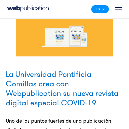
ES
La Universidad Pontificia
Comillas crea con
Webpublication su nueva revista
digital especial COVID-19
Uno de los puntos fuertes de una publicación