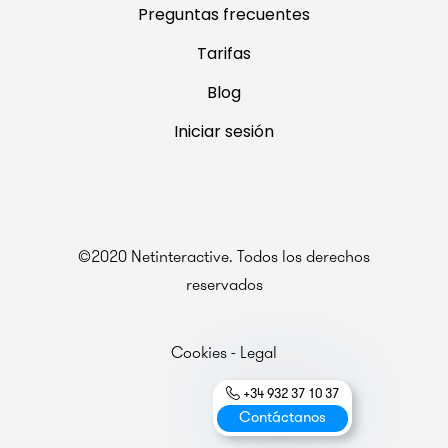
Preguntas frecuentes
Tarifas
Blog
Iniciar sesión
©2020 Netinteractive. Todos los derechos
reservados
Cookies
-
Legal
+34 932 37 10 37
Contáctanos