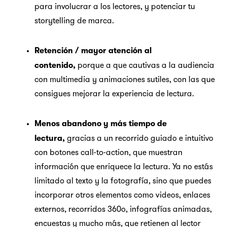
para involucrar a los lectores, y potenciar tu
storytelling
de marca.
Retención / mayor atención al
contenido,
porque a que cautivas a la audiencia
con multimedia y animaciones sutiles, con las que
consigues mejorar la experiencia de lectura.
Menos abandono y más tiempo de
lectura,
gracias a un recorrido guiado e intuitivo
con botones
call-to-action
, que muestran
información que enriquece la lectura. Ya no estás
limitado al texto y la fotografía, sino que puedes
incorporar otros elementos como videos, enlaces
externos, recorridos 360º, infografías animadas,
encuestas y mucho más, que retienen al lector