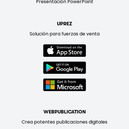
Presentación PowerPoint
UPREZ
Solución para fuerzas de venta
WEBPUBLICATION
Crea potentes publicaciones digitales