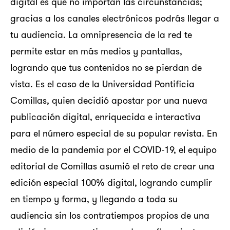
digital es que no importan las circunstancias;
gracias a los canales electrónicos podrás llegar a
tu audiencia. La omnipresencia de la red te
permite estar en más medios y pantallas,
logrando que tus contenidos no se pierdan de
vista. Es el caso de la Universidad Pontificia
Comillas, quien decidió apostar por una nueva
publicación digital, enriquecida e interactiva
para el número especial de su popular revista.
En
medio de la pandemia por el COVID-19, el equipo
editorial de Comillas asumió el reto de crear una
edición especial 100% digital, logrando cumplir
en tiempo y forma, y llegando a toda su
audiencia sin los contratiempos propios de una