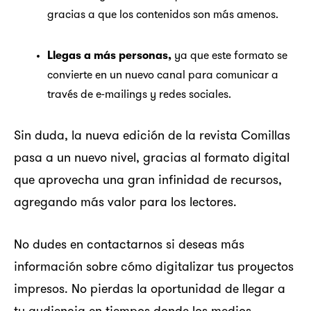
gracias a que los contenidos son más amenos.
Llegas a más personas,
ya que este formato se
convierte en un nuevo canal para comunicar a
través de e-mailings y redes sociales.
Sin duda, la nueva edición de la revista Comillas
pasa a un nuevo nivel, gracias al formato digital
que aprovecha una gran infinidad de recursos,
agregando más valor para los lectores.
No dudes en contactarnos si deseas más
información sobre cómo digitalizar tus proyectos
impresos. No pierdas la oportunidad de llegar a