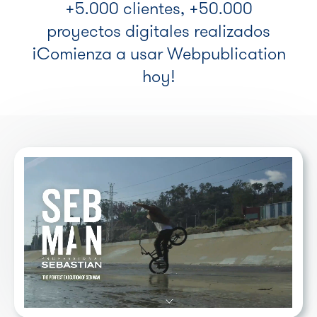
+5.000 clientes, +50.000
proyectos digitales realizados
¡Comienza a usar Webpublication
hoy!