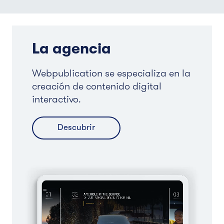
La agencia
Webpublication se especializa en la
creación de contenido digital
interactivo.
Descubrir