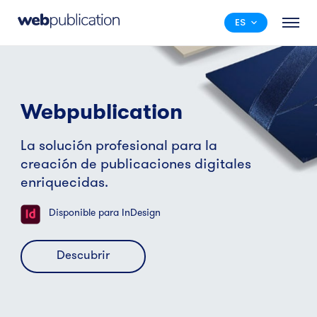
ES
Webpublication
La solución profesional para la
creación de publicaciones digitales
enriquecidas.
Disponible para InDesign
Descubrir