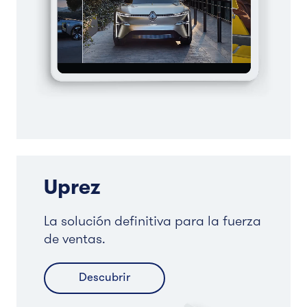
Uprez
La solución definitiva para la fuerza
de ventas.
Descubrir