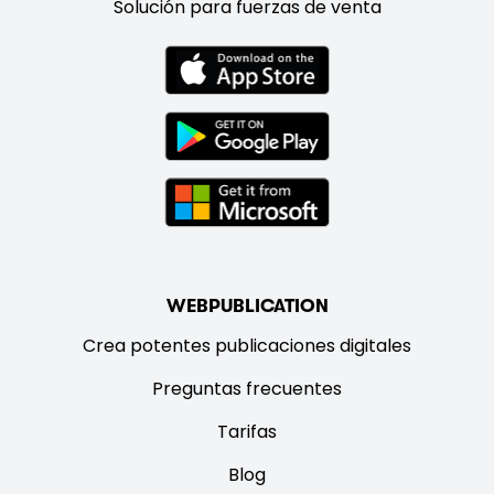
Solución para fuerzas de venta
WEBPUBLICATION
Crea potentes publicaciones digitales
Preguntas frecuentes
Tarifas
Blog