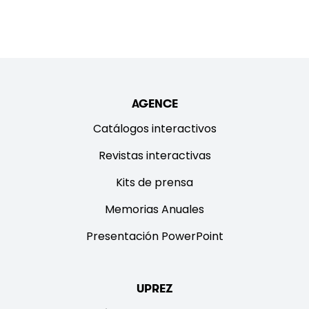
AGENCE
Catálogos interactivos
Revistas interactivas
Kits de prensa
Memorias Anuales
Presentación PowerPoint
UPREZ