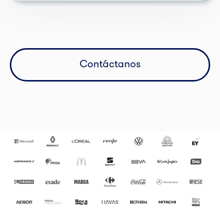
Contáctanos